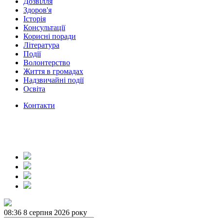
Дозвілля
Здоров'я
Історія
Консультації
Корисні поради
Література
Події
Волонтерство
Життя в громадах
Надзвичайні події
Освіта
Контакти
08:36
8 серпня 2026 року