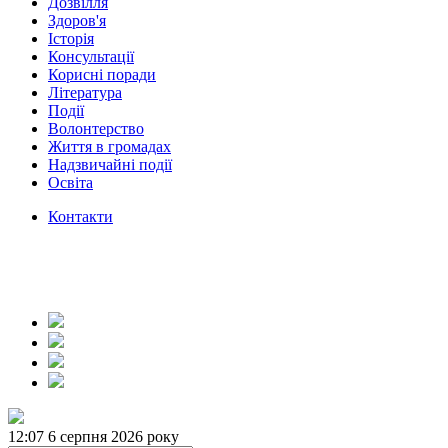
Дозвілля
Здоров'я
Історія
Консультації
Корисні поради
Література
Події
Волонтерство
Життя в громадах
Надзвичайні події
Освіта
Контакти
12:07
6 серпня 2026 року