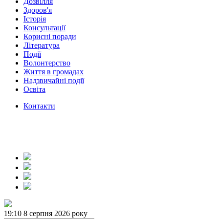
Дозвілля
Здоров'я
Історія
Консультації
Корисні поради
Література
Події
Волонтерство
Життя в громадах
Надзвичайні події
Освіта
Контакти
19:10
8 серпня 2026 року