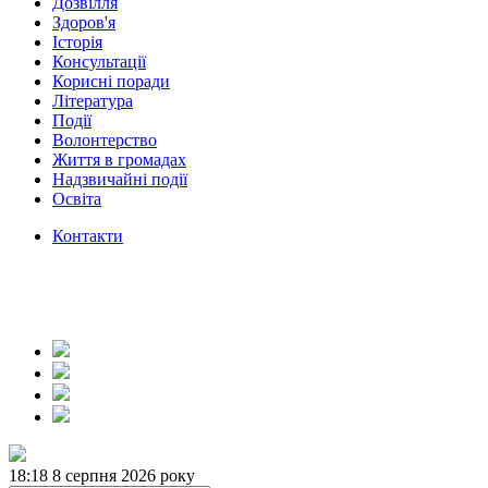
Дозвілля
Здоров'я
Історія
Консультації
Корисні поради
Література
Події
Волонтерство
Життя в громадах
Надзвичайні події
Освіта
Контакти
18:18
8 серпня 2026 року