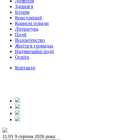
Дозвілля
Здоров'я
Історія
Консультації
Корисні поради
Література
Події
Волонтерство
Життя в громадах
Надзвичайні події
Освіта
Контакти
11:01
9 серпня 2026 року