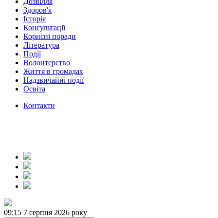
Дозвілля
Здоров'я
Історія
Консультації
Корисні поради
Література
Події
Волонтерство
Життя в громадах
Надзвичайні події
Освіта
Контакти
09:15
7 серпня 2026 року