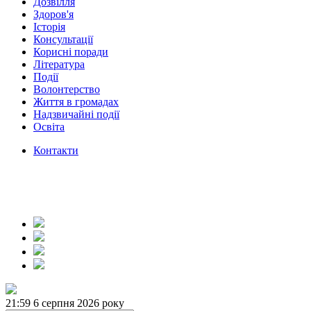
Дозвілля
Здоров'я
Історія
Консультації
Корисні поради
Література
Події
Волонтерство
Життя в громадах
Надзвичайні події
Освіта
Контакти
21:59
6 серпня 2026 року