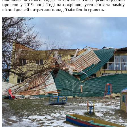
провели у 2019 році. Тоді на покрівлю, утеплення та заміну
вікон і дверей витратили понад 9 мільйонів гривень.