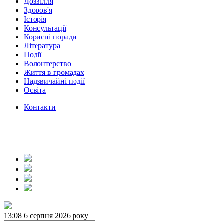
Дозвілля
Здоров'я
Історія
Консультації
Корисні поради
Література
Події
Волонтерство
Життя в громадах
Надзвичайні події
Освіта
Контакти
13:08
6 серпня 2026 року