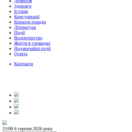
Дозвілля
Здоров'я
Історія
Консультації
Корисні поради
Література
Події
Волонтерство
Життя в громадах
Надзвичайні події
Освіта
Контакти
23:08
6 серпня 2026 року