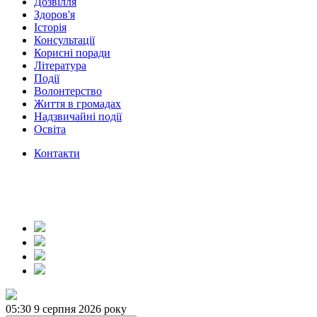
Дозвілля
Здоров'я
Історія
Консультації
Корисні поради
Література
Події
Волонтерство
Життя в громадах
Надзвичайні події
Освіта
Контакти
05:30
9 серпня 2026 року