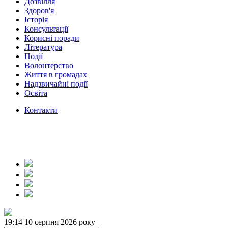
Дозвілля
Здоров'я
Історія
Консультації
Корисні поради
Література
Події
Волонтерство
Життя в громадах
Надзвичайні події
Освіта
Контакти
19:14
10 серпня 2026 року