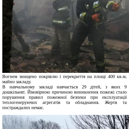
Вогнем знищено покрівлю і перекриття на площі 400 кв.м,
майно закладу.
В навчальному закладі навчається 29 дітей, з яких 9
дошкільнят. Ймовірною причиною виникнення пожежі стало
порушення правил пожежної безпеки при експлуатації
теплогенеруючих агрегатів та обладнання. Жертв та
постраждалих немає.