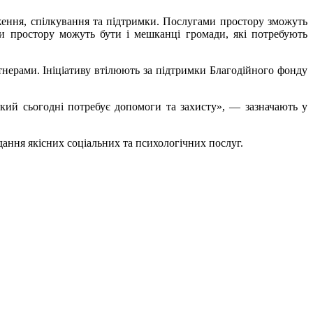
ення, спілкування та підтримки. Послугами простору зможуть
ми простору можуть бути і мешканці громади, які потребують
тнерами. Ініціативу втілюють за підтримки Благодійного фонду
кий сьогодні потребує допомоги та захисту», — зазначають у
дання якісних соціальних та психологічних послуг.