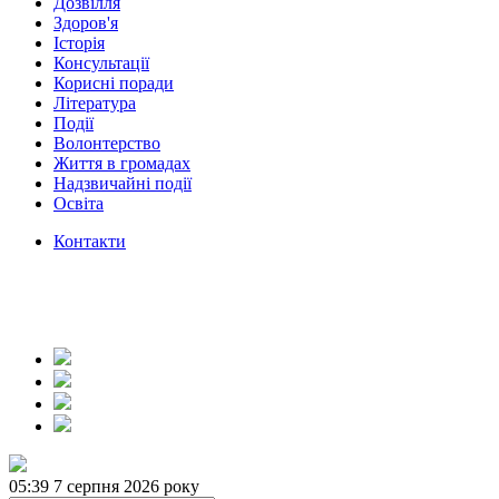
Дозвілля
Здоров'я
Історія
Консультації
Корисні поради
Література
Події
Волонтерство
Життя в громадах
Надзвичайні події
Освіта
Контакти
05:39
7 серпня 2026 року