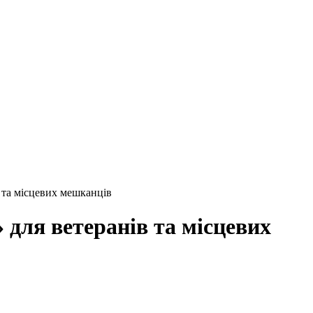
в та місцевих мешканців
 для ветеранів та місцевих