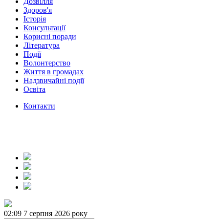
Дозвілля
Здоров'я
Історія
Консультації
Корисні поради
Література
Події
Волонтерство
Життя в громадах
Надзвичайні події
Освіта
Контакти
02:09
7 серпня 2026 року