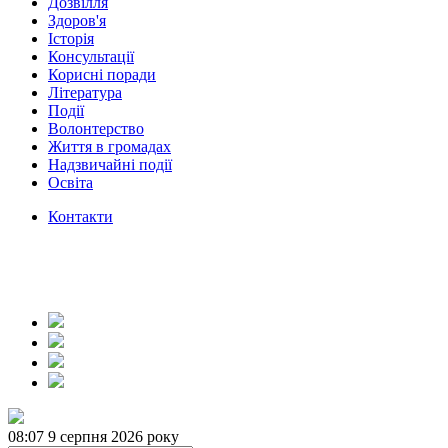
Дозвілля
Здоров'я
Історія
Консультації
Корисні поради
Література
Події
Волонтерство
Життя в громадах
Надзвичайні події
Освіта
Контакти
08:07
9 серпня 2026 року