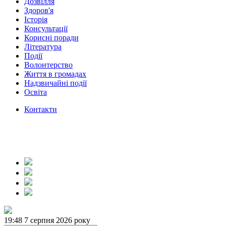
Дозвілля
Здоров'я
Історія
Консультації
Корисні поради
Література
Події
Волонтерство
Життя в громадах
Надзвичайні події
Освіта
Контакти
19:48
7 серпня 2026 року