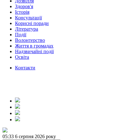
Дозвілля
Здоров'я
Історія
Консультації
Корисні поради
Література
Події
Волонтерство
Життя в громадах
Надзвичайні події
Освіта
Контакти
05:33
6 серпня 2026 року