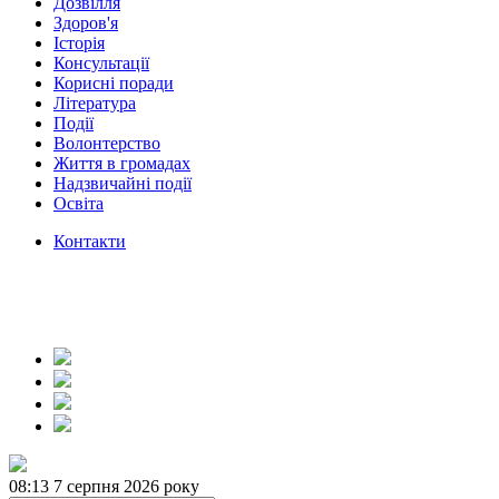
Дозвілля
Здоров'я
Історія
Консультації
Корисні поради
Література
Події
Волонтерство
Життя в громадах
Надзвичайні події
Освіта
Контакти
08:13
7 серпня 2026 року