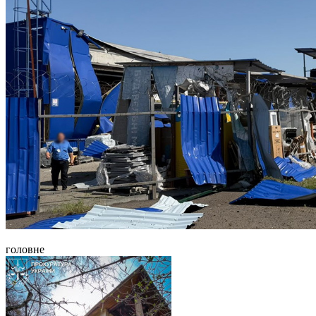
головне