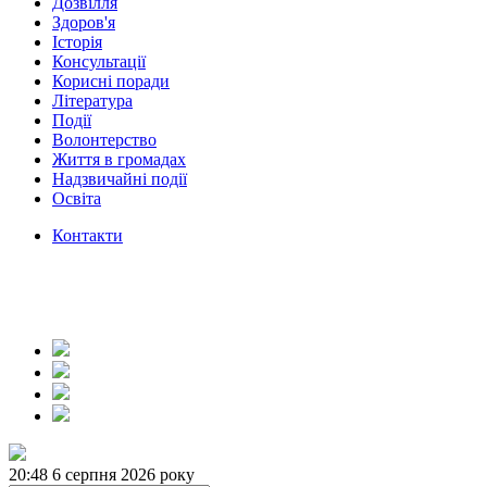
Дозвілля
Здоров'я
Історія
Консультації
Корисні поради
Література
Події
Волонтерство
Життя в громадах
Надзвичайні події
Освіта
Контакти
20:48
6 серпня 2026 року