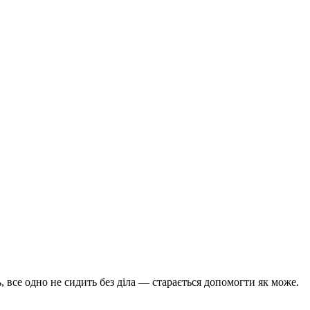
, все одно не сидить без діла — старається допомогти як може.