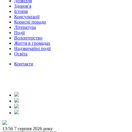
Дозвілля
Здоров'я
Історія
Консультації
Корисні поради
Література
Події
Волонтерство
Життя в громадах
Надзвичайні події
Освіта
Контакти
13:56
7 серпня 2026 року