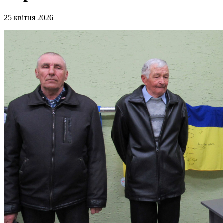
25 квітня 2026 |