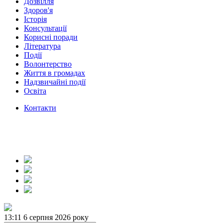
Дозвілля
Здоров'я
Історія
Консультації
Корисні поради
Література
Події
Волонтерство
Життя в громадах
Надзвичайні події
Освіта
Контакти
13:11
6 серпня 2026 року