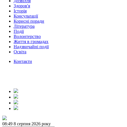
Дозвілля
Здоров'я
Історія
Консультації
Корисні поради
Література
Події
Волонтерство
Життя в громадах
Надзвичайні події
Освіта
Контакти
08:49
8 серпня 2026 року