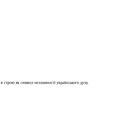
в строю як символ незламності українського духу.