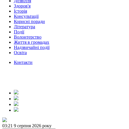
Дозвілля
Здоров'я
Історія
Консультації
Корисні поради
Література
Події
Волонтерство
Життя в громадах
Надзвичайні події
Освіта
Контакти
03:21
9 серпня 2026 року