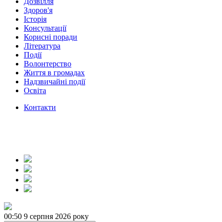
Дозвілля
Здоров'я
Історія
Консультації
Корисні поради
Література
Події
Волонтерство
Життя в громадах
Надзвичайні події
Освіта
Контакти
00:50
9 серпня 2026 року