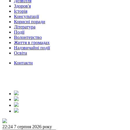
Дозвілля
Здоров'я
Історія
Консультації
Корисні поради
Література
Події
Волонтерство
Життя в громадах
Надзвичайні події
Освіта
Контакти
22:24
7 серпня 2026 року