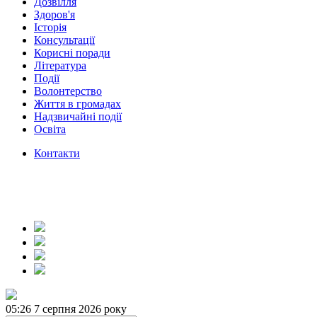
Дозвілля
Здоров'я
Історія
Консультації
Корисні поради
Література
Події
Волонтерство
Життя в громадах
Надзвичайні події
Освіта
Контакти
05:26
7 серпня 2026 року