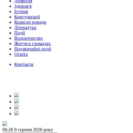
Дозвілля
Здоров'я
Історія
Консультації
Корисні поради
Література
Події
Волонтерство
Життя в громадах
Надзвичайні події
Освіта
Контакти
06:26
9 серпня 2026 року