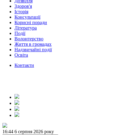
Дозвілля
Здоров'я
Історія
Консультації
Корисні поради
Література
Події
Волонтерство
Життя в громадах
Надзвичайні події
Освіта
Контакти
16:44
6 серпня 2026 року