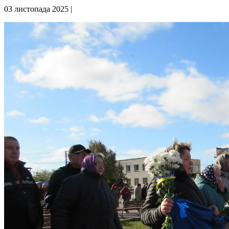
03 листопада 2025 |