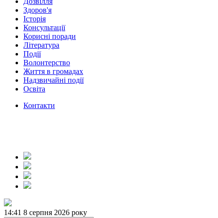
Дозвілля
Здоров'я
Історія
Консультації
Корисні поради
Література
Події
Волонтерство
Життя в громадах
Надзвичайні події
Освіта
Контакти
14:41
8 серпня 2026 року