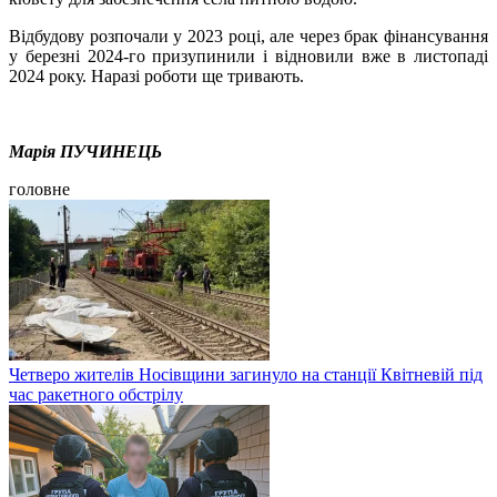
Відбудову розпочали у 2023 році, але через брак фінансування
у березні 2024-го призупинили і відновили вже в листопаді
2024 року. Наразі роботи ще тривають.
Марія ПУЧИНЕЦЬ
головне
Четверо жителів Носівщини загинуло на станції Квітневій під
час ракетного обстрілу