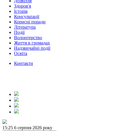
Дозвілля
Здоров'я
Історія
Консультації
Корисні поради
Література
Події
Волонтерство
Життя в громадах
Надзвичайні події
Освіта
Контакти
15:25
6 серпня 2026 року