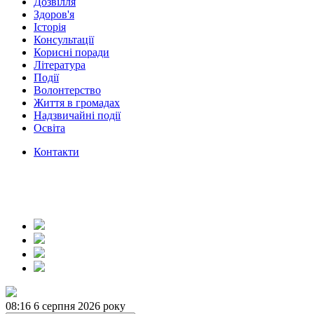
Дозвілля
Здоров'я
Історія
Консультації
Корисні поради
Література
Події
Волонтерство
Життя в громадах
Надзвичайні події
Освіта
Контакти
08:16
6 серпня 2026 року