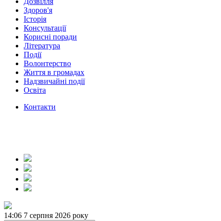
Дозвілля
Здоров'я
Історія
Консультації
Корисні поради
Література
Події
Волонтерство
Життя в громадах
Надзвичайні події
Освіта
Контакти
14:07
7 серпня 2026 року