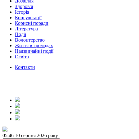
Дозвілля
Здоров'я
Історія
Консультації
Корисні поради
Література
Події
Волонтерство
Життя в громадах
Надзвичайні події
Освіта
Контакти
05:46
10 серпня 2026 року