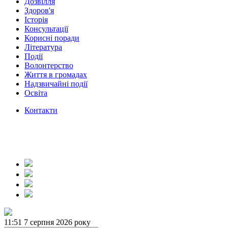
Дозвілля
Здоров'я
Історія
Консультації
Корисні поради
Література
Події
Волонтерство
Життя в громадах
Надзвичайні події
Освіта
Контакти
11:51
7 серпня 2026 року