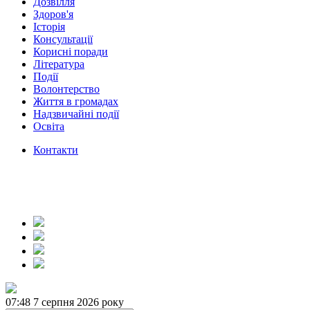
Дозвілля
Здоров'я
Історія
Консультації
Корисні поради
Література
Події
Волонтерство
Життя в громадах
Надзвичайні події
Освіта
Контакти
07:48
7 серпня 2026 року