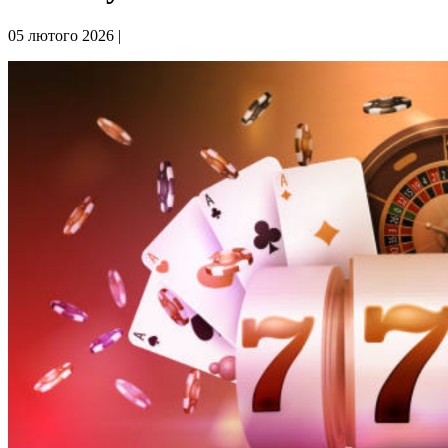
05 лютого 2026 |