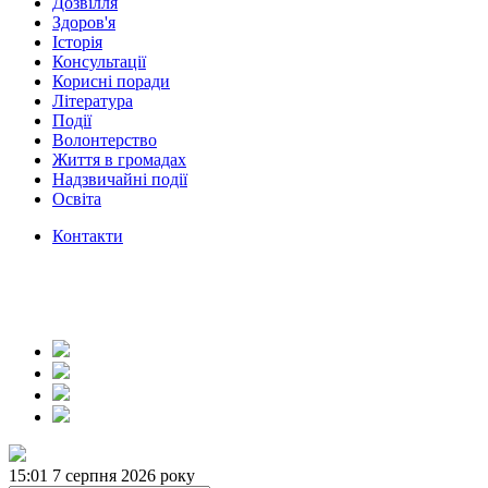
Дозвілля
Здоров'я
Історія
Консультації
Корисні поради
Література
Події
Волонтерство
Життя в громадах
Надзвичайні події
Освіта
Контакти
15:01
7 серпня 2026 року