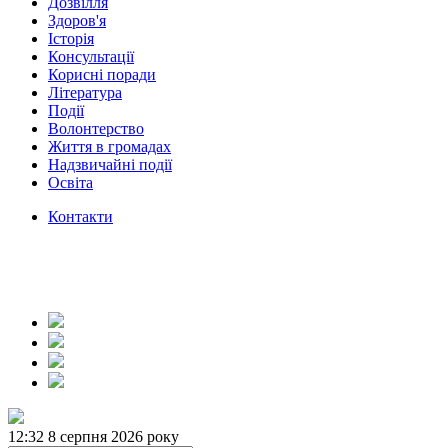
Дозвілля
Здоров'я
Історія
Консультації
Корисні поради
Література
Події
Волонтерство
Життя в громадах
Надзвичайні події
Освіта
Контакти
12:32
8 серпня 2026 року