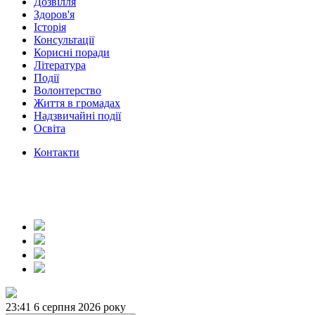
Дозвілля
Здоров'я
Історія
Консультації
Корисні поради
Література
Події
Волонтерство
Життя в громадах
Надзвичайні події
Освіта
Контакти
23:41
6 серпня 2026 року