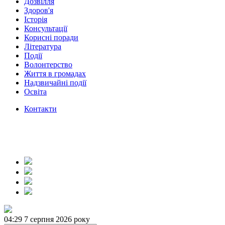
Дозвілля
Здоров'я
Історія
Консультації
Корисні поради
Література
Події
Волонтерство
Життя в громадах
Надзвичайні події
Освіта
Контакти
04:29
7 серпня 2026 року