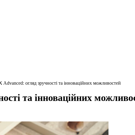
X Advanced: огляд зручності та інноваційних можливостей
ності та інноваційних можливо