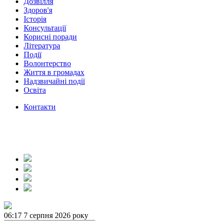
Дозвілля
Здоров'я
Історія
Консультації
Корисні поради
Література
Події
Волонтерство
Життя в громадах
Надзвичайні події
Освіта
Контакти
06:17
7 серпня 2026 року