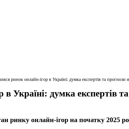
нився ринок онлайн-ігор в Україні: думка експертів та прогнози 
 в Україні: думка експертів т
ан ринку онлайн-ігор на початку 2025 р