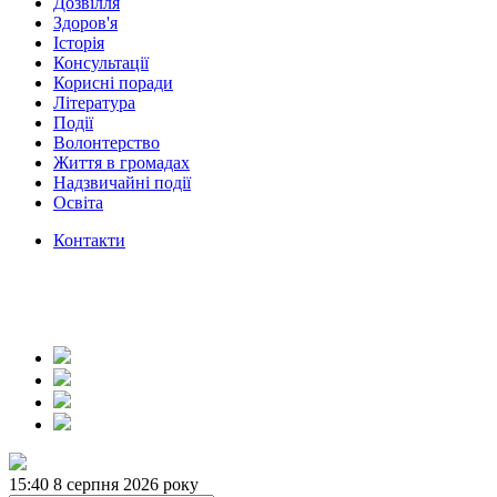
Дозвілля
Здоров'я
Історія
Консультації
Корисні поради
Література
Події
Волонтерство
Життя в громадах
Надзвичайні події
Освіта
Контакти
15:40
8 серпня 2026 року