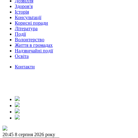
Дозвілля
Здоров'я
Історія
Консультації
Корисні поради
Література
Події
Волонтерство
Життя в громадах
Надзвичайні події
Освіта
Контакти
20:45
8 серпня 2026 року