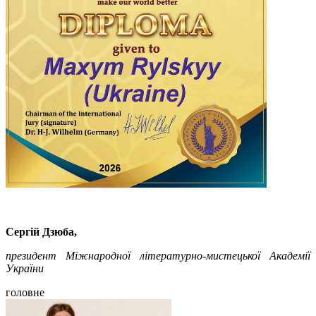
Сергій Дзюба,
президент Міжнародної літературно-мистецької Академії
України
головне