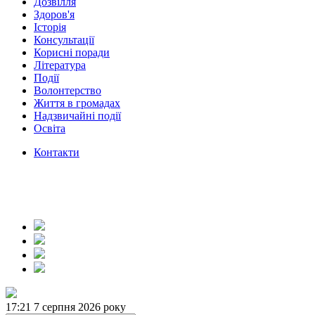
Дозвілля
Здоров'я
Історія
Консультації
Корисні поради
Література
Події
Волонтерство
Життя в громадах
Надзвичайні події
Освіта
Контакти
17:21
7 серпня 2026 року