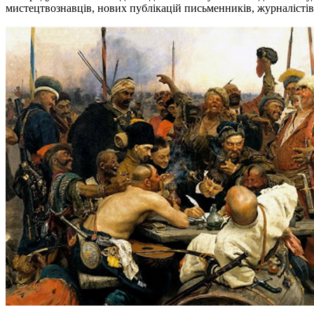
мистецтвознавців, нових публікацій письменників, журналісті