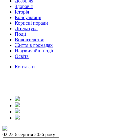
Дозвілля
Здоров'я
Історія
Консультації
Корисні поради
Література
Події
Волонтерство
Життя в громадах
Надзвичайні події
Освіта
Контакти
02:22
6 серпня 2026 року