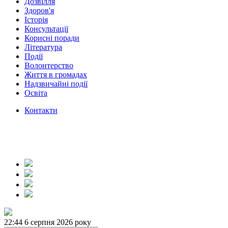
Дозвілля
Здоров'я
Історія
Консультації
Корисні поради
Література
Події
Волонтерство
Життя в громадах
Надзвичайні події
Освіта
Контакти
22:44
6 серпня 2026 року