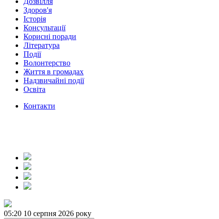
Дозвілля
Здоров'я
Історія
Консультації
Корисні поради
Література
Події
Волонтерство
Життя в громадах
Надзвичайні події
Освіта
Контакти
05:20
10 серпня 2026 року