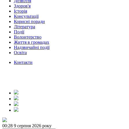
Дозвілля
Здоров'я
Історія
Консультації
Корисні поради
Література
Події
Волонтерство
Життя в громадах
Надзвичайні події
Освіта
Контакти
00:28
9 серпня 2026 року