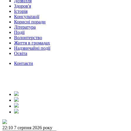
Дозвілля
Здоров'я
Історія
Консультації
Корисні поради
Література
Події
Волонтерство
Життя в громадах
Надзвичайні події
Освіта
Контакти
22:10
7 серпня 2026 року