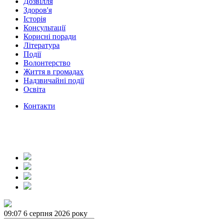
Дозвілля
Здоров'я
Історія
Консультації
Корисні поради
Література
Події
Волонтерство
Життя в громадах
Надзвичайні події
Освіта
Контакти
09:07
6 серпня 2026 року