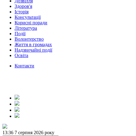
Дозвілля
Здоров'я
Історія
Консультації
Корисні поради
Література
Події
Волонтерство
Життя в громадах
Надзвичайні події
Освіта
Контакти
13:36
7 серпня 2026 року