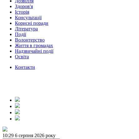
Дозвілля
Здоров'я
Історія
Консультації
Корисні поради
Література
Події
Волонтерство
Життя в громадах
Надзвичайні події
Освіта
Контакти
10:29
6 серпня 2026 року