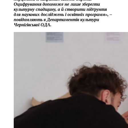
Оцифрування допоможе не лише зберегти
культурну спадщину, а й створити підґрунтя
для наукових досліджень і освітніх программ», –
повідомляють в Департаментів культури
Чернігівської ОДА.